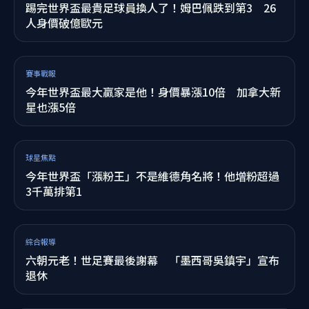
踢完世界盃最貴足球員換人了！姆巴佩跌到第3 26
人身價破億歐元
賽事戰報
今年世界盃最大贏家是他！身價暴漲10倍 加拿大新
星也漲5倍
球星焦點
今年世界盃「漲粉王」不是維德角名將！他增粉超過
3千萬排第1