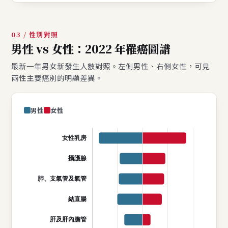
03 / 性別對照
男性 vs 女性：2022 年罹癌圖譜
最新一年男女新發生人數對照。左側男性、右側女性，可見
兩性主要癌別的明顯差異。
男性
女性