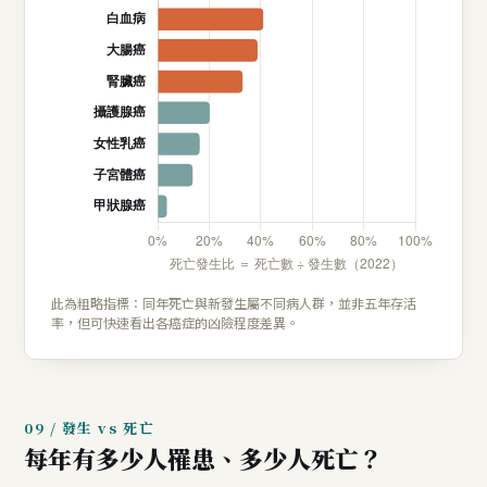
此為粗略指標：同年死亡與新發生屬不同病人群，並非五年存活
率，但可快速看出各癌症的凶險程度差異。
09 / 發生 vs 死亡
每年有多少人罹患、多少人死亡？