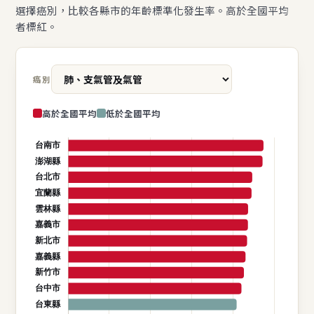
選擇癌別，比較各縣市的年齡標準化發生率。高於全國平均
者標紅。
癌別
高於全國平均
低於全國平均