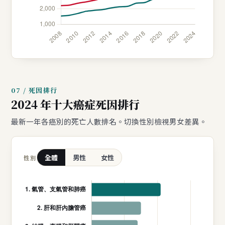
07 / 死因排行
2024 年十大癌症死因排行
最新一年各癌別的死亡人數排名。切換性別檢視男女差異。
全體
男性
女性
性別