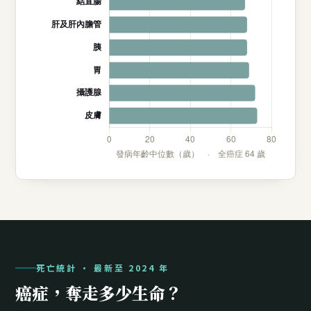
死亡統計 · 最新至 2024 年
癌症，奪走多少生命？