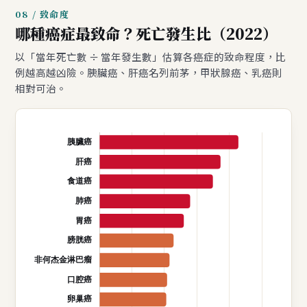
08 / 致命度
哪種癌症最致命？死亡發生比（2022）
以「當年死亡數 ÷ 當年發生數」估算各癌症的致命程度，比
例越高越凶險。胰臟癌、肝癌名列前茅，甲狀腺癌、乳癌則
相對可治。