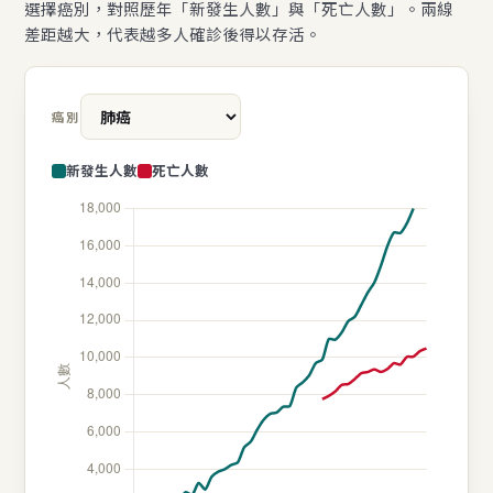
選擇癌別，對照歷年「新發生人數」與「死亡人數」。兩線
差距越大，代表越多人確診後得以存活。
癌別
新發生人數
死亡人數