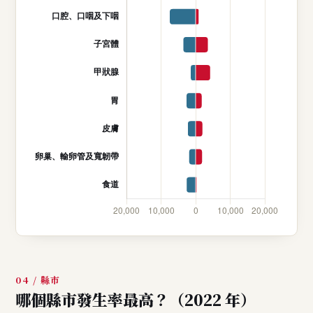
04 / 縣市
哪個縣市發生率最高？（2022 年）